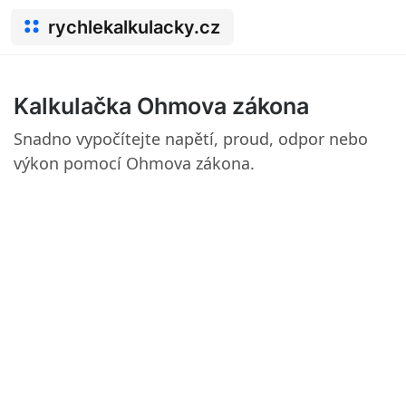
rychlekalkulacky.cz
Kalkulačka Ohmova zákona
Snadno vypočítejte napětí, proud, odpor nebo
výkon pomocí Ohmova zákona.