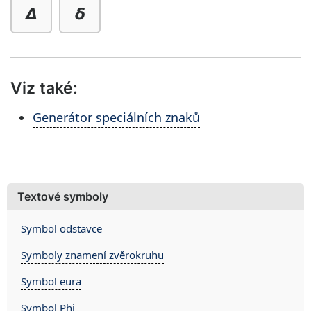
𝞓
𝞭
Viz také:
Generátor speciálních znaků
Textové symboly
Symbol odstavce
Symboly znamení zvěrokruhu
Symbol eura
Symbol Phi