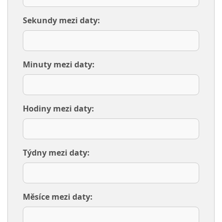
Sekundy mezi daty:
Minuty mezi daty:
Hodiny mezi daty:
Týdny mezi daty:
Měsíce mezi daty: