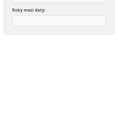
Roky mezi daty: