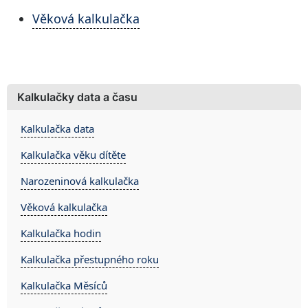
Věková kalkulačka
Kalkulačky data a času
Kalkulačka data
Kalkulačka věku dítěte
Narozeninová kalkulačka
Věková kalkulačka
Kalkulačka hodin
Kalkulačka přestupného roku
Kalkulačka Měsíců