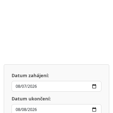
Datum zahájení:
Datum ukončení: