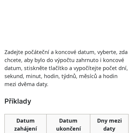
Zadejte počáteční a koncové datum, vyberte, zda
chcete, aby bylo do výpočtu zahrnuto i koncové
datum, stiskněte tlačítko a vypočítejte počet dní,
sekund, minut, hodin, týdnů, měsíců a hodin
mezi dvěma daty.
Příklady
Datum
Datum
Dny mezi
zahájení
ukončení
daty