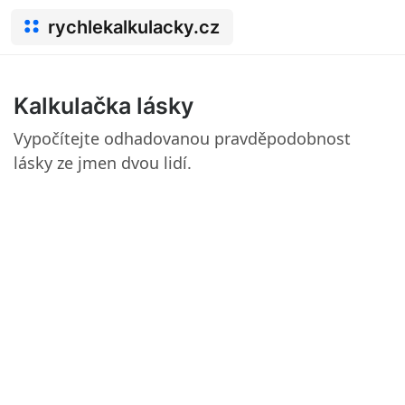
rychlekalkulacky.cz
Kalkulačka lásky
Vypočítejte odhadovanou pravděpodobnost
lásky ze jmen dvou lidí.