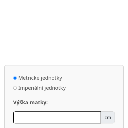
Metrické jednotky
Imperiální jednotky
Výška matky:
cm