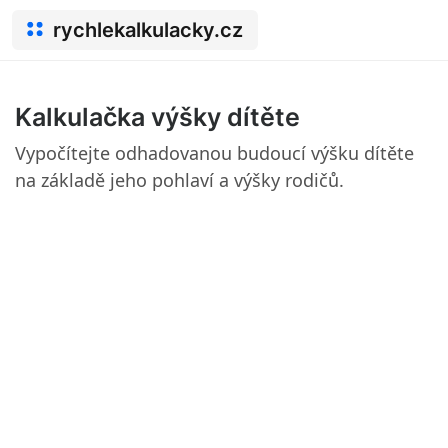
rychlekalkulacky.cz
Kalkulačka výšky dítěte
Vypočítejte odhadovanou budoucí výšku dítěte
na základě jeho pohlaví a výšky rodičů.