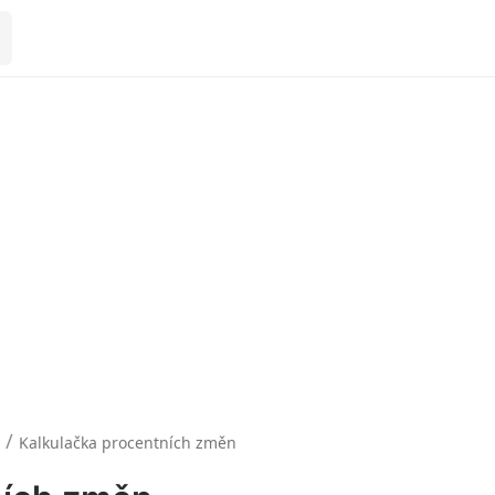
/
Kalkulačka procentních změn