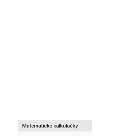
Matematické kalkulačky