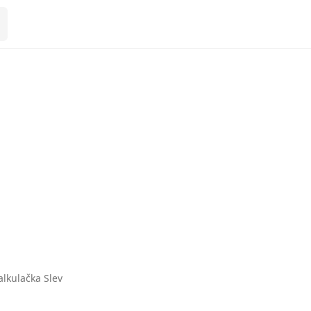
alkulačka Slev