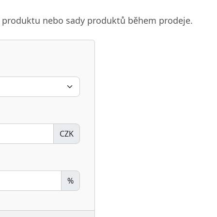
nu produktu nebo sady produktů během prodeje.
CZK
%