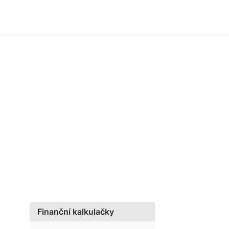
Finanční kalkulačky