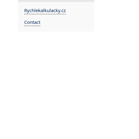
Rychlekalkulacky.cz
Contact