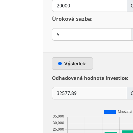
Úroková sazba:
Výsledek:
Odhadovaná hodnota investice: