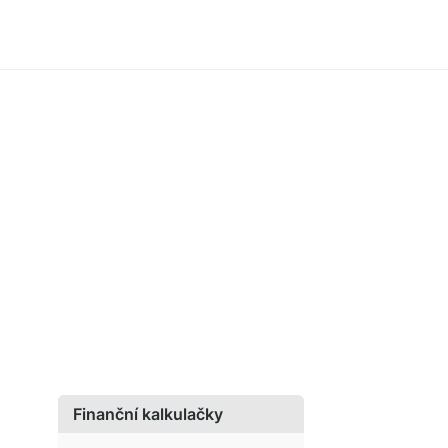
Finanční kalkulačky