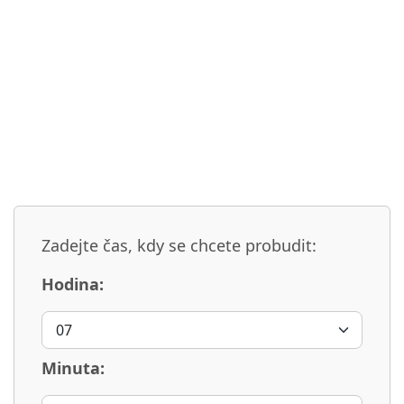
Zadejte čas, kdy se chcete probudit:
Hodina:
Minuta: