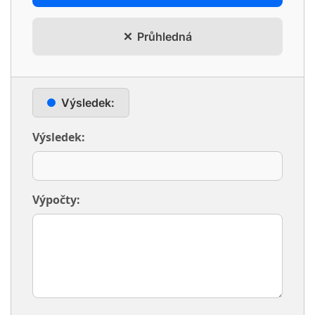
Průhledná
Výsledek:
Výsledek:
Výpočty: