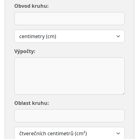
Obvod kruhu:
Výpočty:
Oblast kruhu: