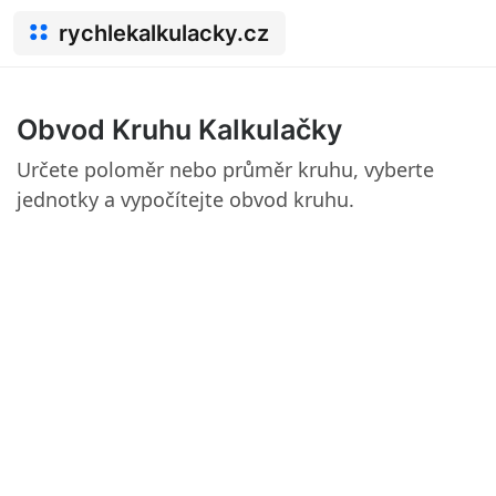
rychlekalkulacky.cz
Obvod Kruhu Kalkulačky
Určete poloměr nebo průměr kruhu, vyberte
jednotky a vypočítejte obvod kruhu.