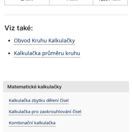
Viz také:
Obvod Kruhu Kalkulačky
Kalkulačka průměru kruhu
Matematické kalkulačky
Kalkulačka zbytku dělení čísel
Kalkulačka pro zaokrouhlování čísel
Kombinační kalkulačka