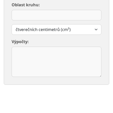
Oblast kruhu:
Výpočty: