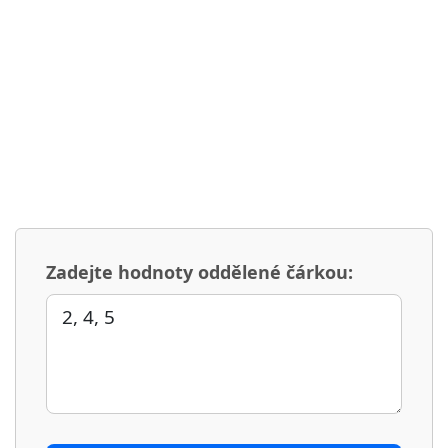
Zadejte hodnoty oddělené čárkou: