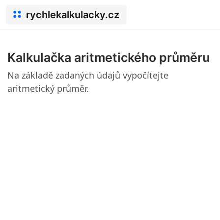
rychlekalkulacky.cz
Kalkulačka aritmetického průměru
Na základě zadaných údajů vypočítejte
aritmetický průměr.